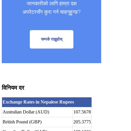
जानकारीको लागि हाम्रा दक्ष
अपरेटरसँग कुरा गर्न चाहनुहुन्छ?
सम्पर्क राख्नुहोस्
विनियम दर
Exchange Rates in Nepalese Rupees
Australian Dollar (AUD)
107.5678
British Pound (GBP)
205.3775