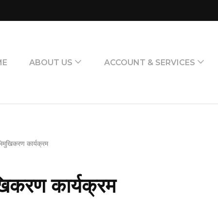
ME
ABOUT US
ACCOUNT & SERVICES
िमुखिकरण कार्यक्रम
खिकरण कार्यक्रम