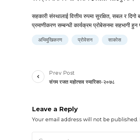
सहकारी संस्थालाई वित्तीय रुपमा सुरक्षित, सबल र दिगो
प्रमाणीकरण सम्बन्धी कार्यक्रम प्रोबेसनमा सहभागी हु
अभिमुखिकरण
प्रोवेसन
साकोस
Post
Prev Post
Navigation
संगम रजत महोत्सव स्मारिका-२०७८
Leave a Reply
Your email address will not be published.