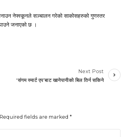
 बनाउन नेफ्स्कूनले सञ्चालन गरेको साकोसहरुको गुणस्तर
न पाउने जनाएको छ ।
Next Post
‘संगम स्मार्ट एप’बाट खानेपानीको बिल तिर्न सकिने
Required fields are marked
*