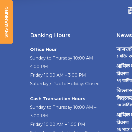
SMS BANKING
Banking Hours
News 
जाजरको
Office Hour
८ मंसिर २
Sunday to Thursday 10:00 AM –
आर्थिक 
4:00 PM
विवरण
Friday 10:00 AM – 3:00 PM
१९ कार्त
Saturday / Public Holiday: Closed
जिल्लास
चित्रकल
Cash Transaction Hours
१४ कार्ति
Sunday to Thursday 10:00 AM –
आर्थिक 
3:00 PM
विवरण
Friday 10.00 AM – 1.00 PM
२६ भाद्र