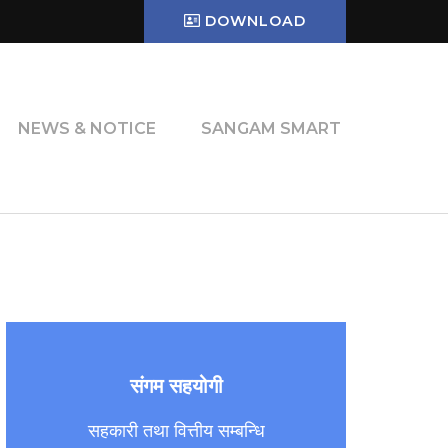
DOWNLOAD
NEWS & NOTICE
SANGAM SMART
संगम सहयोगी
सहकारी तथा वित्तीय सम्बन्धि