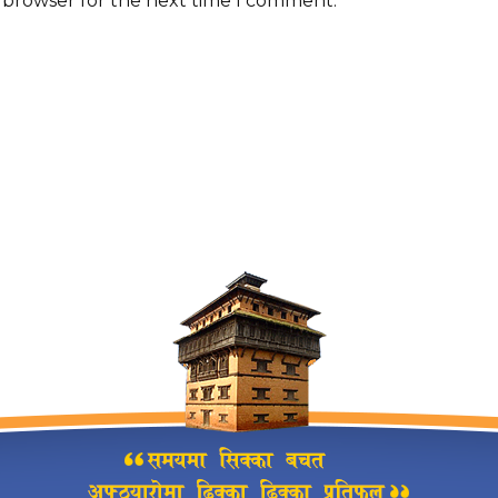
s browser for the next time I comment.