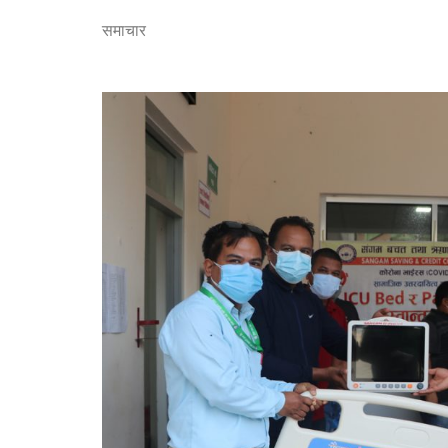
समाचार