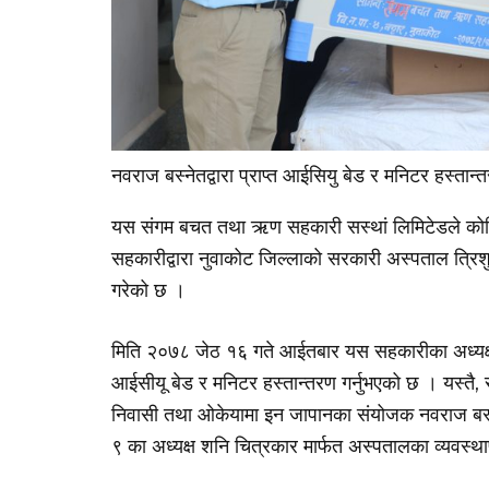
नवराज बस्नेतद्वारा प्राप्त आईसियु बेड र मनिटर हस्तान्त
यस संगम बचत तथा ऋण सहकारी सस्थां लिमिटेडले को
सहकारीद्वारा नुवाकोट जिल्लाको सरकारी अस्पताल त्रि
गरेको छ ।
मिति २०७८ जेठ १६ गते आईतबार यस सहकारीका अध्यक्ष 
आईसीयू बेड र मनिटर हस्तान्तरण गर्नुभएको छ । यस्त
निवासी तथा ओकेयामा इन जापानका संयोजक नवराज बस्नेतद
९ का अध्यक्ष शनि चित्रकार मार्फत अस्पतालका व्यवस्थ