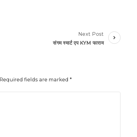
Next Post
संगम स्मार्ट एप KYM फाराम
Required fields are marked
*