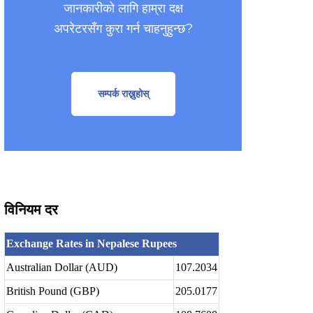
जानकारीको लागि हाम्रा दक्ष
अपरेटरसँग कुरा गर्न चाहनुहुन्छ?
सम्पर्क राख्नुहोस्
विनियम दर
Exchange Rates in Nepalese Rupees
Australian Dollar (AUD)
107.2034
British Pound (GBP)
205.0177