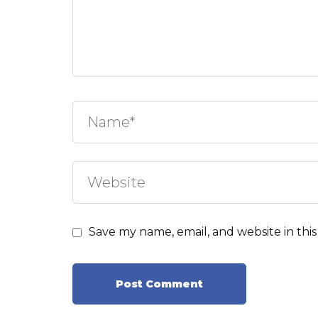
Save my name, email, and website in thi