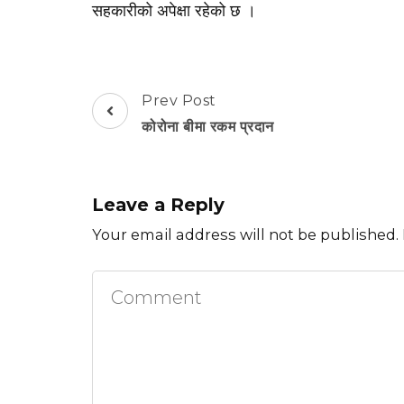
सहकारीको अपेक्षा रहेको छ ।
Post
Prev Post
Navigation
कोरोना बीमा रकम प्रदान
Leave a Reply
Your email address will not be published.