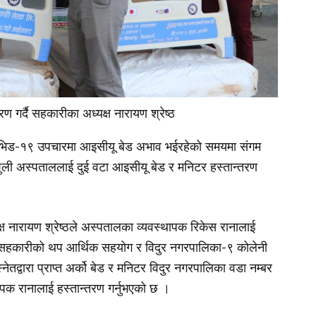
रण गर्दै सहकारीका अध्यक्ष नारायण श्रेष्ठ
भिड-१९ उपचारमा आइसीयू बेड अभाव भईरहेको समयमा संगम
शुली अस्पताललाई दुई वटा आइसीयू बेड र मनिटर हस्तान्तरण
नारायण श्रेष्ठले अस्पतालका व्यवस्थापक रिकेस रानालाई
ै, सहकारीको थप आर्थिक सहयोग र विदुर नगरपालिका-९ कोलेनी
्वारा प्राप्त अर्को बेड र मनिटर विदुर नगरपालिका वडा नम्बर
ापक रानालाई हस्तान्तरण गर्नुभएको छ ।