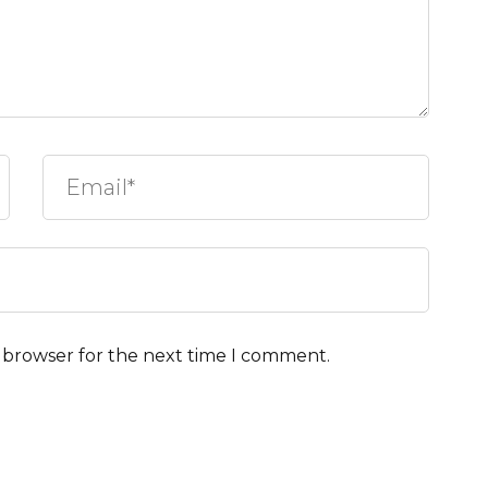
s browser for the next time I comment.